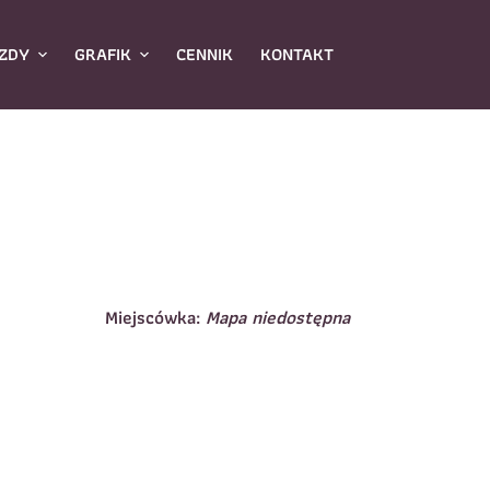
ZDY
GRAFIK
CENNIK
KONTAKT
Miejscówka:
Mapa niedostępna