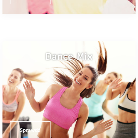
Dance Mix
Sprawdź