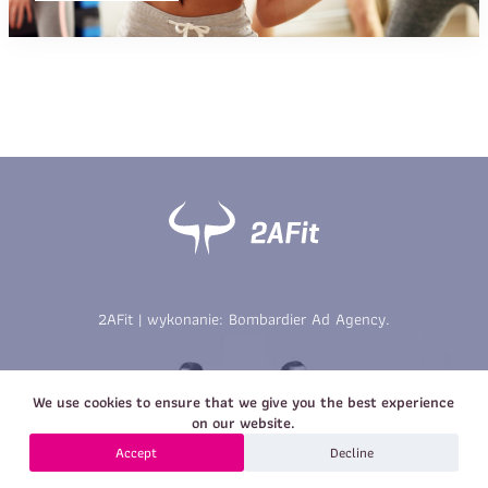
2AFit | wykonanie:
Bombardier Ad Agency
.
We use cookies to ensure that we give you the best experience
on our website.
Accept
Decline