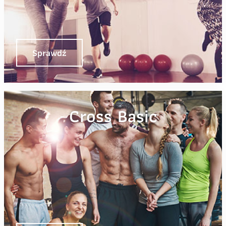
Sprawdź
Cross Basic