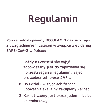
Regulamin
Poniżej udostępniamy REGULAMIN naszych zajęć
z uwzględnieniem zaleceń w związku z epidemią
SARS-CoV-2 w Polsce:
Każdy z uczestników zajęć
zobowiązany jest do zapoznania się
i przestrzegania regulaminu zajęć
prowadzonych przez 2AFit.
Do udziału w zajęciach fitness
upoważnia aktualny zakupiony karnet.
Karnet ważny jest przez jeden miesiąc
kalendarzowy.