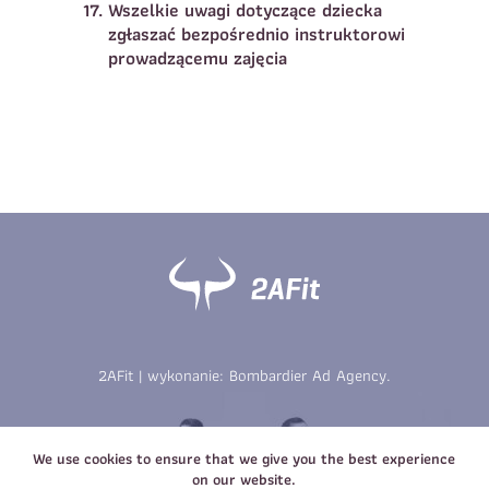
Wszelkie uwagi dotyczące dziecka
zgłaszać bezpośrednio instruktorowi
prowadzącemu zajęcia
2AFit | wykonanie:
Bombardier Ad Agency
.
We use cookies to ensure that we give you the best experience
on our website.