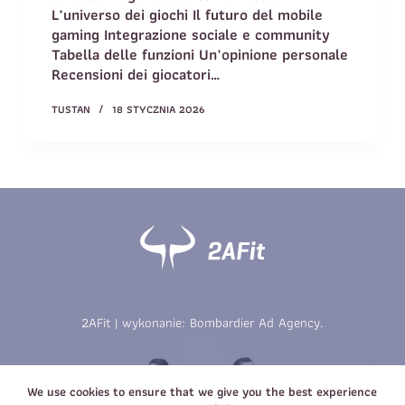
L’universo dei giochi Il futuro del mobile
gaming Integrazione sociale e community
Tabella delle funzioni Un’opinione personale
Recensioni dei giocatori…
TUSTAN
18 STYCZNIA 2026
2AFit | wykonanie:
Bombardier Ad Agency
.
We use cookies to ensure that we give you the best experience