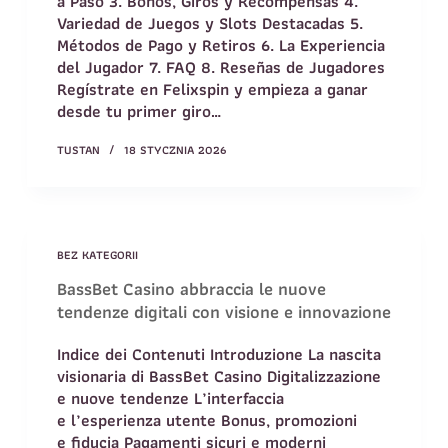
a Paso 3. Bonos, Giros y Recompensas 4.
Treść wiadomości
Variedad de Juegos y Slots Destacadas 5.
Métodos de Pago y Retiros 6. La Experiencia
del Jugador 7. FAQ 8. Reseñas de Jugadores
Regístrate en Felixspin y empieza a ganar
desde tu primer giro…
Zapisz się
TUSTAN
18 STYCZNIA 2026
Zapisz się
BEZ KATEGORII
BassBet Casino abbraccia le nuove
tendenze digitali con visione e innovazione
Indice dei Contenuti Introduzione La nascita
visionaria di BassBet Casino Digitalizzazione
e nuove tendenze L’interfaccia
e l’esperienza utente Bonus, promozioni
e fiducia Pagamenti sicuri e moderni