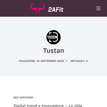
P
r
z
e
j
d
ź
d
o
Tustan
t
r
POŁĄCZONE: 10 SEPTEMBER 2023
ARTUKUŁY: 4
e
ś
c
i
BEZ KATEGORII
Digital trend e innovazione – Lo stile