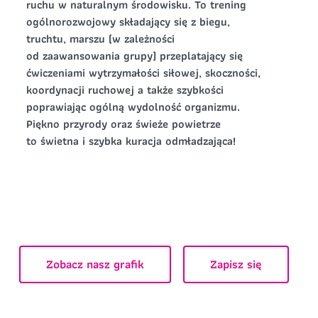
ruchu w naturalnym środowisku. To trening
ogólnorozwojowy składający się z biegu,
Zapisz się
truchtu, marszu (w zależności
od zaawansowania grupy) przeplatający się
Zapisz się
ćwiczeniami wytrzymałości siłowej, skoczności,
koordynacji ruchowej a także szybkości
poprawiając ogólną wydolność organizmu.
Piękno przyrody oraz świeże powietrze
to świetna i szybka kuracja odmładzająca!
Zobacz nasz grafik
Zapisz się