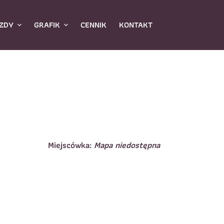
ZDY
GRAFIK
CENNIK
KONTAKT
Miejscówka:
Mapa niedostępna