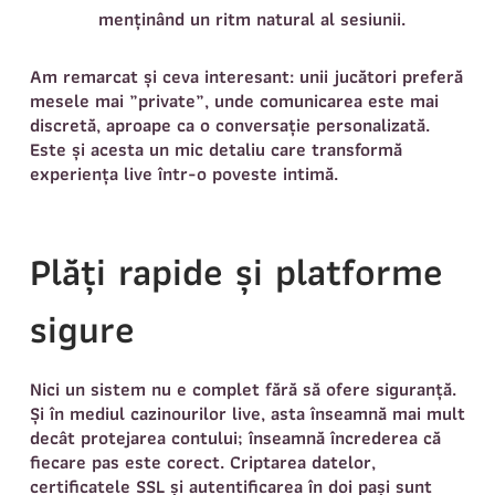
menținând un ritm natural al sesiunii.
Am remarcat și ceva interesant: unii jucători preferă
mesele mai „private”, unde comunicarea este mai
discretă, aproape ca o conversație personalizată.
Este și acesta un mic detaliu care transformă
experiența live într-o poveste intimă.
Plăți rapide și platforme
sigure
Nici un sistem nu e complet fără să ofere siguranță.
Și în mediul cazinourilor live, asta înseamnă mai mult
decât protejarea contului; înseamnă încrederea că
fiecare pas este corect. Criptarea datelor,
certificatele SSL și autentificarea în doi pași sunt