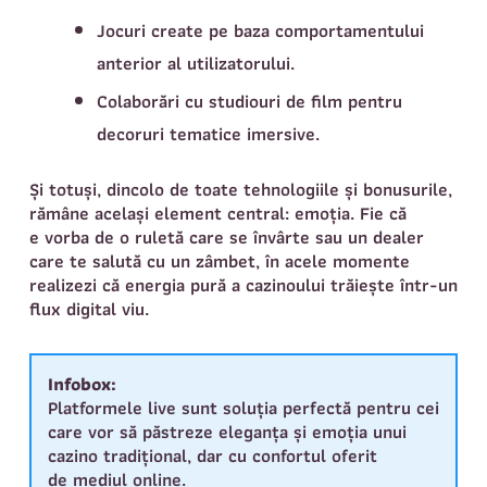
Jocuri create pe baza comportamentului
anterior al utilizatorului.
Colaborări cu studiouri de film pentru
decoruri tematice imersive.
Și totuși, dincolo de toate tehnologiile și bonusurile,
rămâne același element central: emoția. Fie că
e vorba de o ruletă care se învârte sau un dealer
care te salută cu un zâmbet, în acele momente
realizezi că energia pură a cazinoului trăiește într-un
flux digital viu.
Infobox:
Platformele live sunt soluția perfectă pentru cei
care vor să păstreze eleganța și emoția unui
cazino tradițional, dar cu confortul oferit
de mediul online.