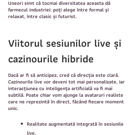
Uneori simt că tocmai diversitatea aceasta dă
farmecul industriei: poți alege între formal și
relaxat, între clasic și futurist.
Viitorul sesiunilor live și
cazinourile hibride
Dacă ar fi să anticipez, cred că direcția este clară.
Cazinourile live vor deveni tot mai personalizate, iar
interacțiunea cu inteligența artificială va fi mai
subtilă. Poate chiar vom ajunge la avataruri realiste
care ne reprezintă în direct, făcând fiecare moment
unic.
Realitate augmentată integrată în sesiunile
live.