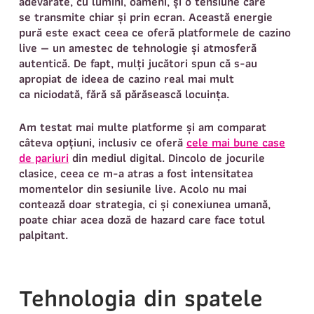
adevărate, cu lumini, oameni, și o tensiune care
se transmite chiar și prin ecran. Această energie
pură este exact ceea ce oferă platformele de cazino
live — un amestec de tehnologie și atmosferă
autentică. De fapt, mulți jucători spun că s-au
apropiat de ideea de cazino real mai mult
ca niciodată, fără să părăsească locuința.
Am testat mai multe platforme și am comparat
câteva opțiuni, inclusiv ce oferă
cele mai bune case
de pariuri
din mediul digital. Dincolo de jocurile
clasice, ceea ce m-a atras a fost intensitatea
momentelor din sesiunile live. Acolo nu mai
contează doar strategia, ci și conexiunea umană,
poate chiar acea doză de hazard care face totul
palpitant.
Tehnologia din spatele