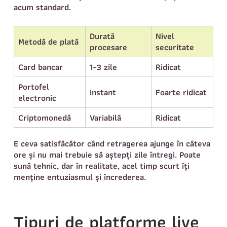
acum standard.
Durată
Nivel
Metodă de plată
procesare
securitate
Card bancar
1-3 zile
Ridicat
Portofel
Instant
Foarte ridicat
electronic
Criptomonedă
Variabilă
Ridicat
E ceva satisfăcător când retragerea ajunge în câteva
ore și nu mai trebuie să aștepți zile întregi. Poate
sună tehnic, dar în realitate, acel timp scurt îți
menține entuziasmul și încrederea.
Tipuri de platforme live