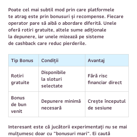
Poate cel mai subtil mod prin care platformele
te atrag este prin bonusuri și recompense. Fiecare
operator pare să aibă o abordare diferită. Unele
oferă rotiri gratuite, altele sume adiționale
la depunere, iar unele mizează pe sisteme
de cashback care reduc pierderile.
Tip Bonus
Condiții
Avantaj
Disponibile
Rotiri
Fără risc
la sloturi
gratuite
financiar direct
selectate
Bonus
Depunere minimă
Crește începutul
de bun
necesară
de sesiune
venit
Interesant este că jucătorii experimentați nu se mai
mulțumesc doar cu „bonusuri mari”. Ei caută