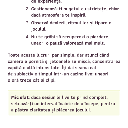
de experiență.
Gestionează-ți bugetul cu strictețe, chiar
Dane dziecka
dacă atmosfera te inspiră.
Telefon do kontaktu
*
Observă dealerii, ritmul lor și tiparele
Imię
*
Nazwisko
*
jocului.
Nu te grăbi să recuperezi o pierdere,
E-mail
uneori o pauză valorează mai mult.
Data urodzenia
Rozmiar
*
koszulki
Toate aceste lucruri par simple, dar atunci când
camera e pornită și jetoanele se mișcă, concentrarea
Treść wiadomości
capătă o altă intensitate. Îți dai seama cât
de subiectiv e timpul într-un cazino live: uneori
Treść wiadomości
o oră trece cât ai clipi.
Mic sfat
: dacă sesiunile live te prind complet,
setează-ți un interval înainte de a începe, pentru
a păstra claritatea și plăcerea jocului.
Zapisz się
Zapisz się