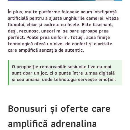
În plus, multe platforme folosesc acum inteligență
artificială pentru a ajusta unghiurile camerei, viteza
fluxului, chiar și cadrele cu fisele. Este fascinant,
deși, recunosc, uneori mi se pare aproape prea
perfect. Poate prea uniform. Totuși, acea finețe
tehnologică oferă un nivel de confort și claritate
care amplifică senzația de autentic.
O propoziție remarcabilă: sesiunile live nu mai
sunt doar un joc, ci o punte între lumea digitală
și cea umană, unde tehnologia servește emoției.
Bonusuri și oferte care
amplifică adrenalina