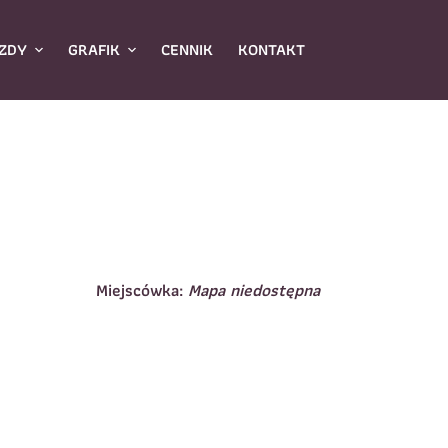
ZDY
GRAFIK
CENNIK
KONTAKT
Miejscówka:
Mapa niedostępna