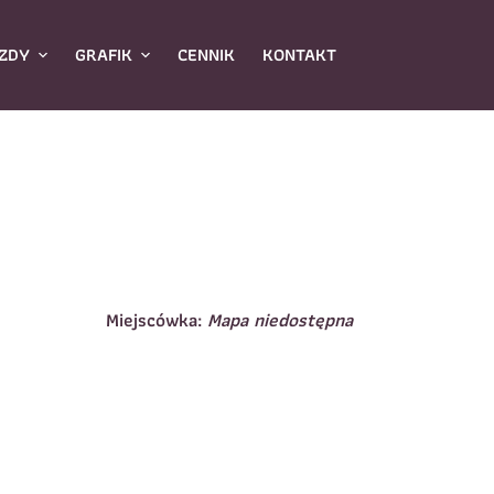
ZDY
GRAFIK
CENNIK
KONTAKT
Miejscówka:
Mapa niedostępna