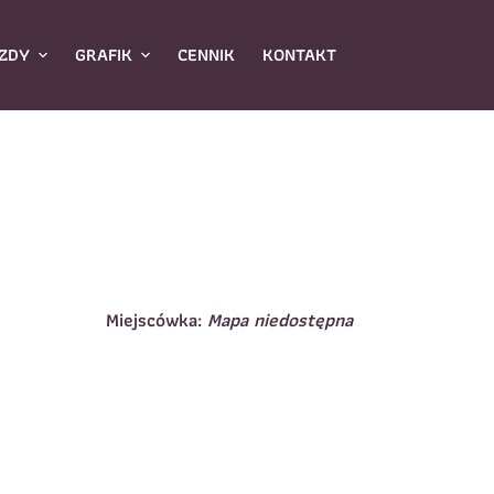
ZDY
GRAFIK
CENNIK
KONTAKT
Miejscówka:
Mapa niedostępna