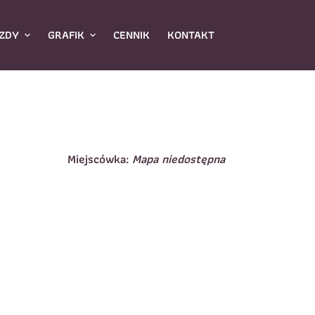
ZDY
GRAFIK
CENNIK
KONTAKT
Miejscówka:
Mapa niedostępna