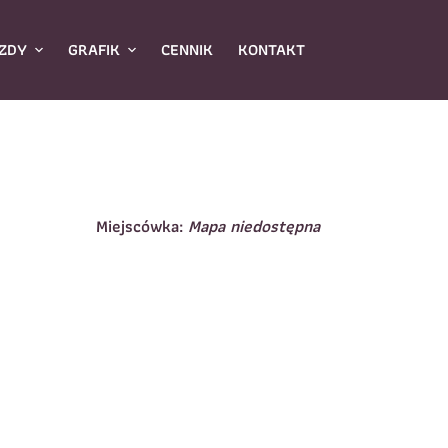
ZDY
GRAFIK
CENNIK
KONTAKT
Miejscówka:
Mapa niedostępna