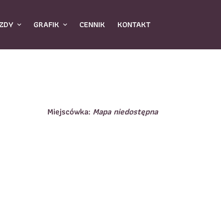
ZDY
GRAFIK
CENNIK
KONTAKT
Miejscówka:
Mapa niedostępna