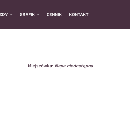
ZDY
GRAFIK
CENNIK
KONTAKT
Miejscówka:
Mapa niedostępna