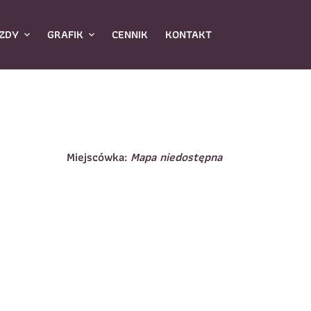
ZDY
GRAFIK
CENNIK
KONTAKT
Miejscówka:
Mapa niedostępna