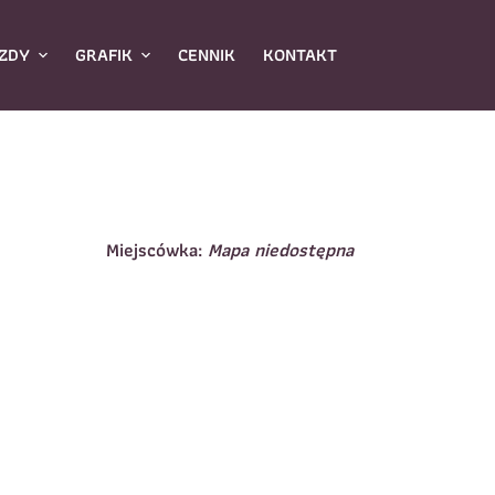
ZDY
GRAFIK
CENNIK
KONTAKT
Miejscówka:
Mapa niedostępna