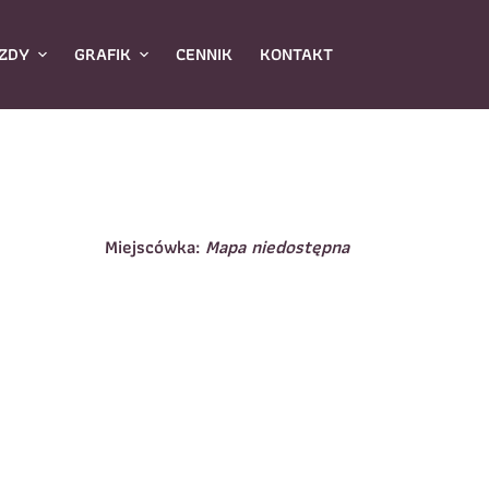
ZDY
GRAFIK
CENNIK
KONTAKT
Miejscówka:
Mapa niedostępna