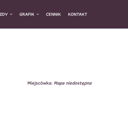
ZDY
GRAFIK
CENNIK
KONTAKT
Miejscówka:
Mapa niedostępna