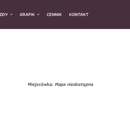
ZDY
GRAFIK
CENNIK
KONTAKT
Miejscówka:
Mapa niedostępna