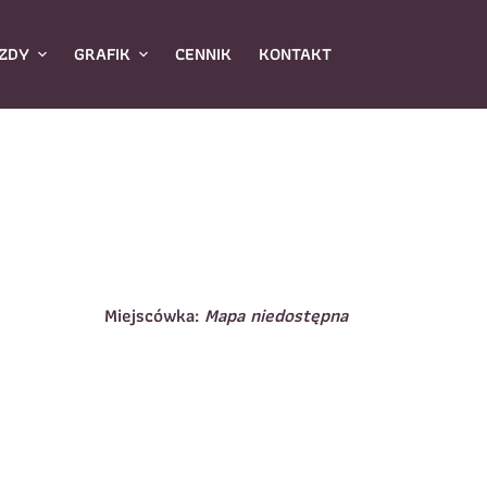
ZDY
GRAFIK
CENNIK
KONTAKT
Miejscówka:
Mapa niedostępna