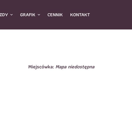
ZDY
GRAFIK
CENNIK
KONTAKT
Miejscówka:
Mapa niedostępna