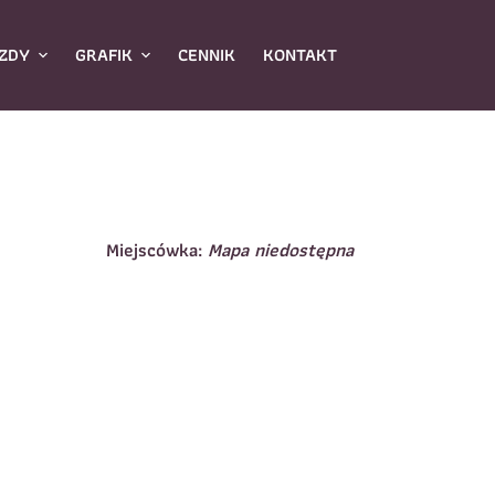
ZDY
GRAFIK
CENNIK
KONTAKT
Miejscówka:
Mapa niedostępna