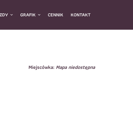
ZDY
GRAFIK
CENNIK
KONTAKT
Miejscówka:
Mapa niedostępna