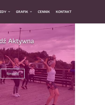
ZDY
GRAFIK
CENNIK
KONTAKT