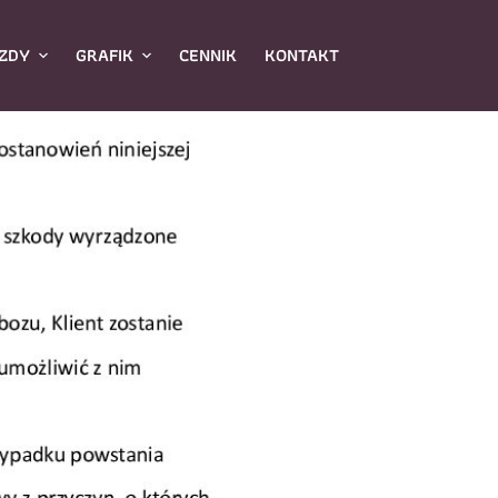
ZDY
GRAFIK
CENNIK
KONTAKT