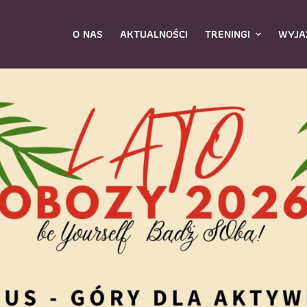
O NAS
AKTUALNOŚCI
TRENINGI
WYJA