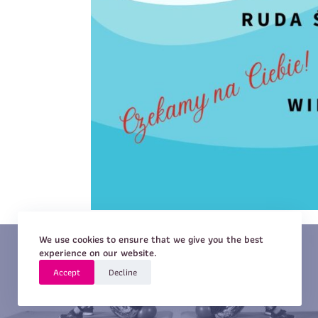
We use cookies to ensure that we give you the best
experience on our website.
Accept
Decline