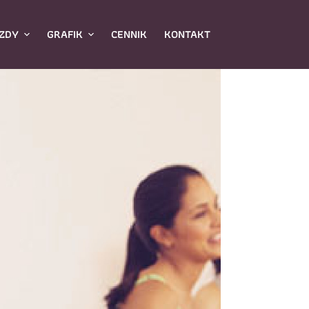
ZDY
GRAFIK
CENNIK
KONTAKT