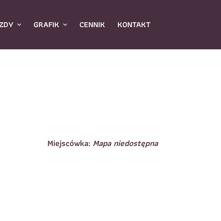
ZDY
GRAFIK
CENNIK
KONTAKT
Miejscówka:
Mapa niedostępna