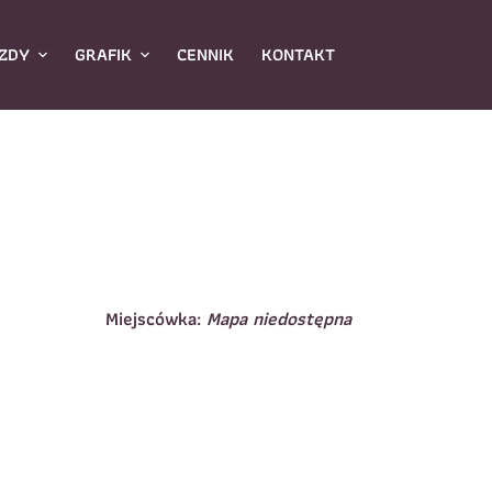
ZDY
GRAFIK
CENNIK
KONTAKT
Miejscówka:
Mapa niedostępna