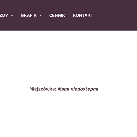
ZDY
GRAFIK
CENNIK
KONTAKT
Miejscówka:
Mapa niedostępna