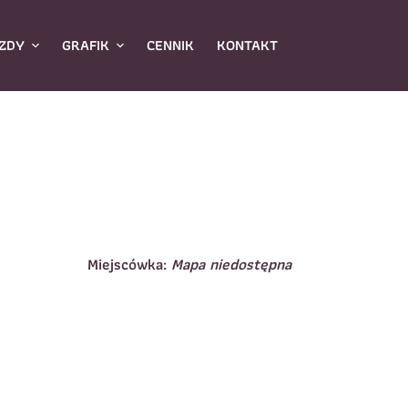
ZDY
GRAFIK
CENNIK
KONTAKT
Miejscówka:
Mapa niedostępna