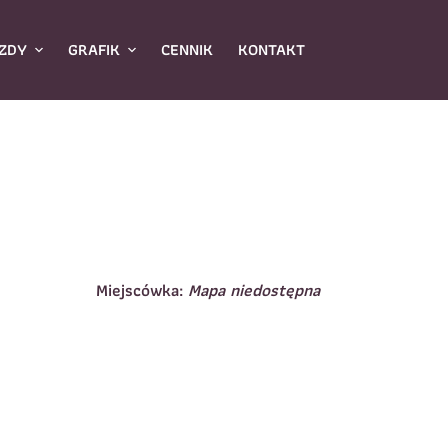
ZDY
GRAFIK
CENNIK
KONTAKT
Miejscówka:
Mapa niedostępna