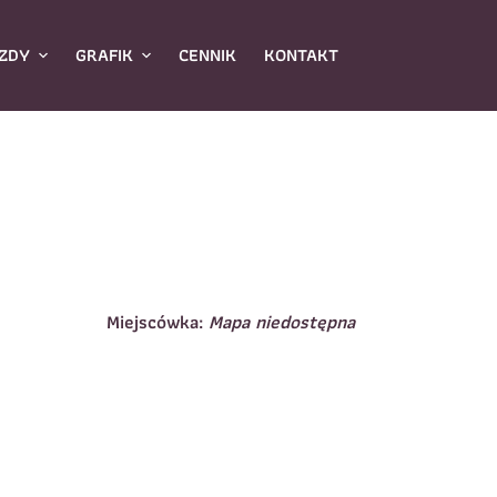
ZDY
GRAFIK
CENNIK
KONTAKT
Miejscówka:
Mapa niedostępna