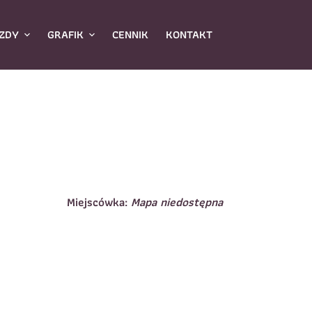
ZDY
GRAFIK
CENNIK
KONTAKT
Miejscówka:
Mapa niedostępna