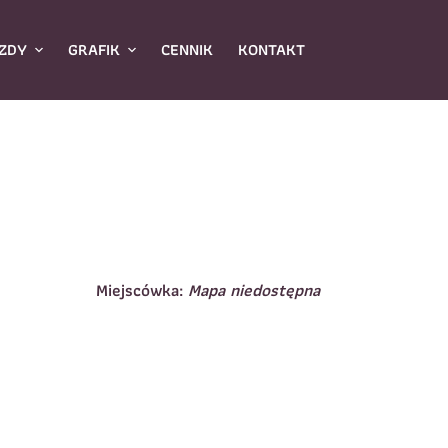
ZDY
GRAFIK
CENNIK
KONTAKT
Miejscówka:
Mapa niedostępna