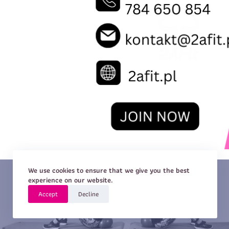
We use cookies to ensure that we give you the best
experience on our website.
Accept
Decline