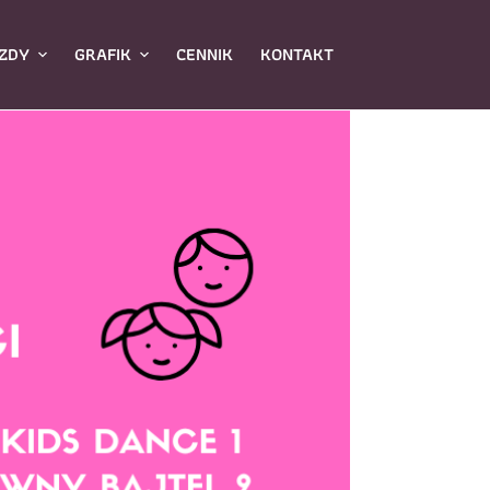
ZDY
GRAFIK
CENNIK
KONTAKT