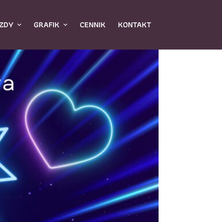
ZDY
GRAFIK
CENNIK
KONTAKT